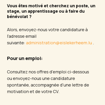
Vous êtes motivé et cherchez un poste, un
stage, un apprentissage ou à faire du
bénévolat ?
Alors, envoyez-nous votre candidature à
l'adresse email
suivante:
administration@eislekerheem.lu
.
Pour un emploi:
Consultez nos offres d'emploi ci-dessous
ou envoyez-nous une candidature
spontanée, accompagnée d'une lettre de
motivation et de votre CV.