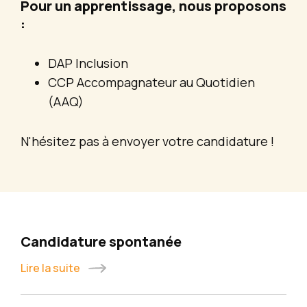
Pour un apprentissage, nous proposons
:
DAP Inclusion
CCP Accompagnateur au Quotidien
(AAQ)
N'hésitez pas à envoyer votre candidature !
Candidature spontanée
Lire la suite