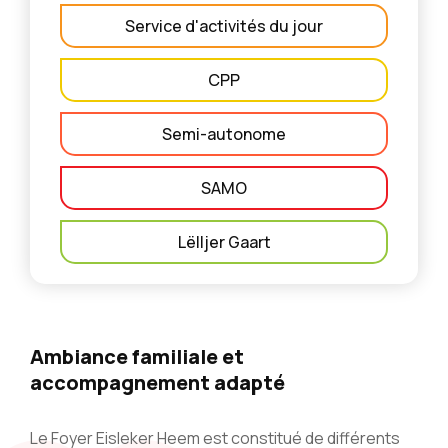
Service d'activités du jour
CPP
Semi-autonome
SAMO
Lëlljer Gaart
Ambiance familiale et
accompagnement adapté
Le Foyer Eisleker Heem est constitué de différents