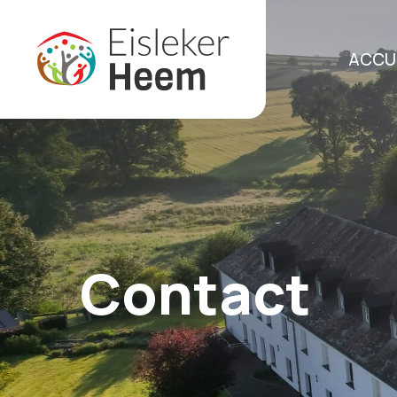
ACCU
Contact