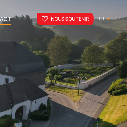
ACT
NOUS SOUTENIR
FR
DE