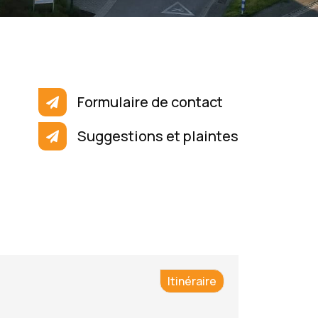
Formulaire de contact
Suggestions et plaintes
Itinéraire