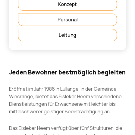
Konzept
Personal
Leitung
Jeden Bewohner bestmöglich begleiten
Eröffnet im Jahr 1986 in Lullange, in der Gemeinde
Wincrange, bietet das Eisleker Heem verschiedene
Dienstleistungen für Erwachsene mit leichter bis
mittelschwerer geistiger Beeinträchtigung an.
Das Eisleker Heem verfügt über fünf Strukturen, die