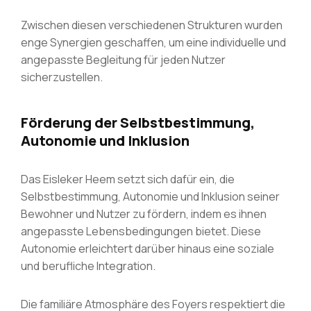
Zwischen diesen verschiedenen Strukturen wurden
enge Synergien geschaffen, um eine individuelle und
angepasste Begleitung für jeden Nutzer
sicherzustellen.
Förderung der Selbstbestimmung,
Autonomie und Inklusion
Das Eisleker Heem setzt sich dafür ein, die
Selbstbestimmung, Autonomie und Inklusion seiner
Bewohner und Nutzer zu fördern, indem es ihnen
angepasste Lebensbedingungen bietet.
Diese
Autonomie erleichtert darüber hinaus eine soziale
und berufliche Integration.
Die familiäre Atmosphäre des Foyers respektiert die