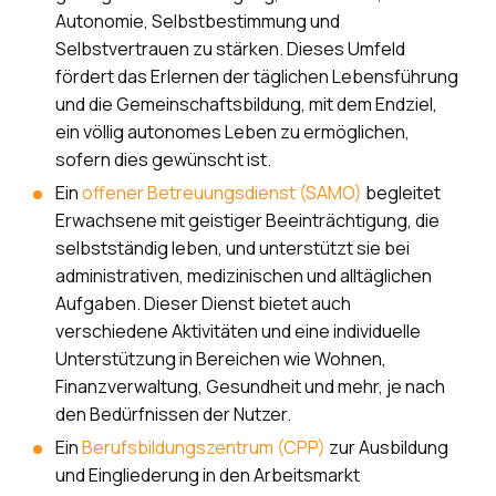
Autonomie, Selbstbestimmung und
Selbstvertrauen zu stärken. Dieses Umfeld
fördert das Erlernen der täglichen Lebensführung
und die Gemeinschaftsbildung, mit dem Endziel,
ein völlig autonomes Leben zu ermöglichen,
sofern dies gewünscht ist.
Ein
offener Betreuungsdienst (SAMO)
begleitet
Erwachsene mit geistiger Beeinträchtigung, die
selbstständig leben, und unterstützt sie bei
administrativen, medizinischen und alltäglichen
Aufgaben. Dieser Dienst bietet auch
verschiedene Aktivitäten und eine individuelle
Unterstützung in Bereichen wie Wohnen,
Finanzverwaltung, Gesundheit und mehr, je nach
den Bedürfnissen der Nutzer.
Ein
Berufsbildungszentrum (CPP)
zur Ausbildung
und Eingliederung in den Arbeitsmarkt