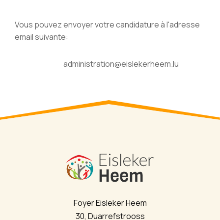
Vous pouvez envoyer votre candidature à l'adresse
email suivante:
administration@eislekerheem.lu
Foyer Eisleker Heem
30, Duarrefstrooss