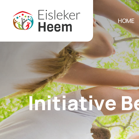
HOME
Initiative