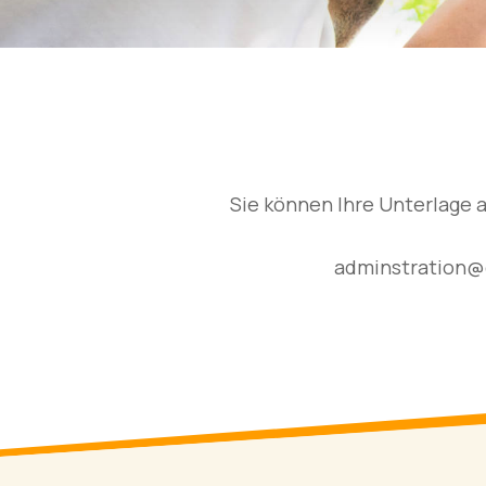
Sie können Ihre Unterlage 
adminstration@eisl